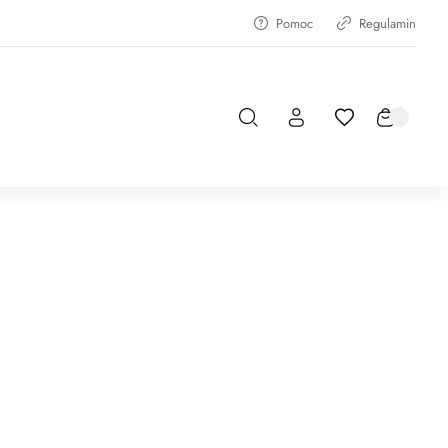
Pomoc
Regulamin