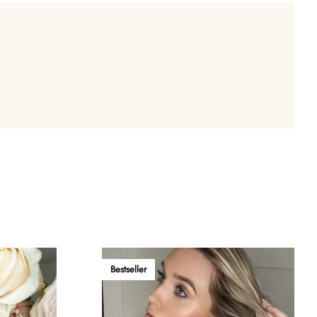
Bestseller