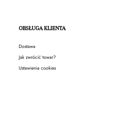
OBSŁUGA KLIENTA
Dostawa
Jak zwrócić towar?
Ustawienia cookies