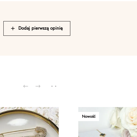
Dodaj pierwszą opinię
Nowość