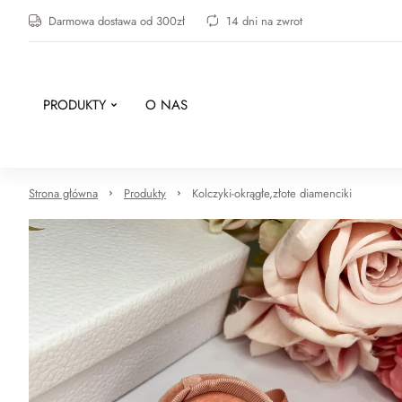
Darmowa dostawa od 300zł
14 dni na zwrot
PRODUKTY
O NAS
Strona główna
Produkty
Kolczyki-okrągłe,złote diamenciki