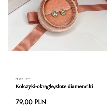
PRODUKTY
Kolczyki-okrągłe,złote diamenciki
79.00
PLN