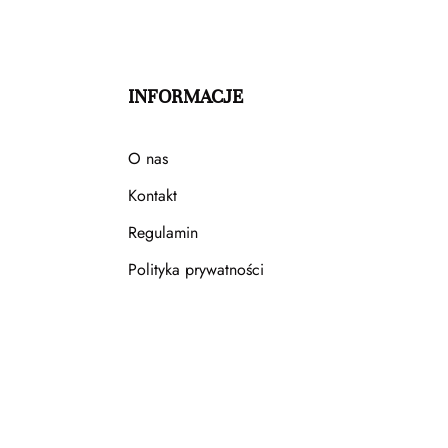
INFORMACJE
O nas
Kontakt
Regulamin
Polityka prywatności