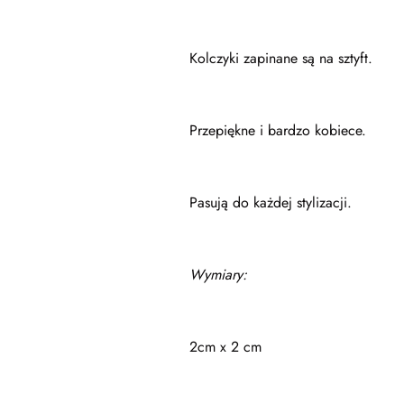
Kolczyki zapinane są na sztyft.
Przepiękne i bardzo kobiece.
Pasują do każdej stylizacji.
Wymiary:
2cm x 2 cm