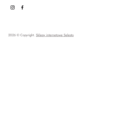
2026 © Copyright.
Sklepy internetowe Selesto