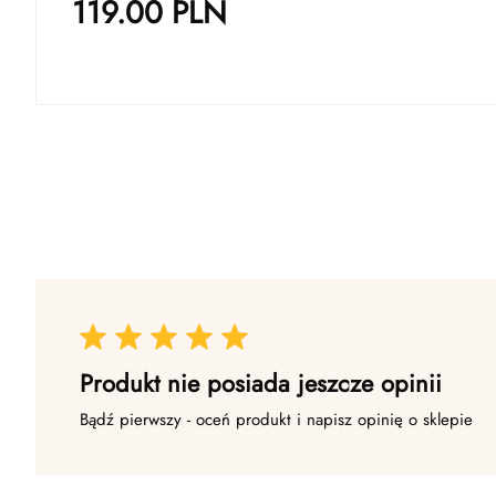
119.00
PLN
Produkt nie posiada jeszcze opinii
Bądź pierwszy - oceń produkt i napisz opinię o sklepie