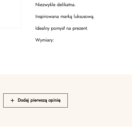
Niezwykle delikatna.
Inspirowana marką luksusową.
Idealny pomysł na prezent.
Wymiary:
Dodaj pierwszą opinię