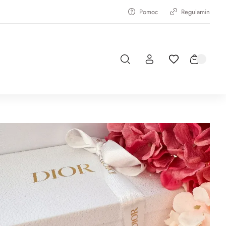
Pomoc
Regulamin