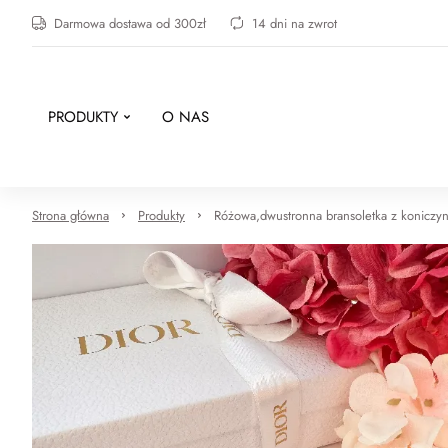
Darmowa dostawa od 300zł
14 dni na zwrot
PRODUKTY
O NAS
Strona główna
Produkty
Różowa,dwustronna bransoletka z koniczy