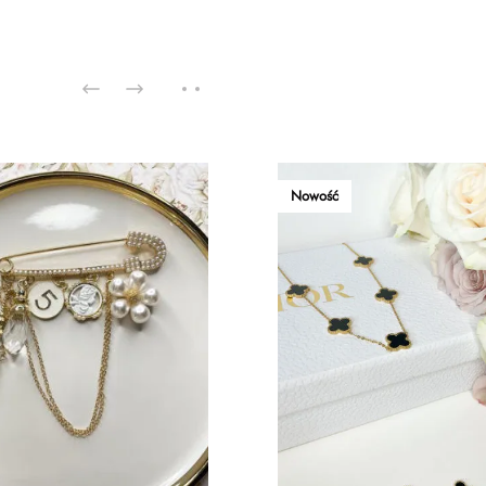
Nowość