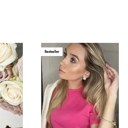
Bestseller