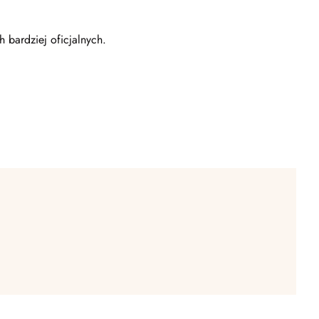
h bardziej oficjalnych.