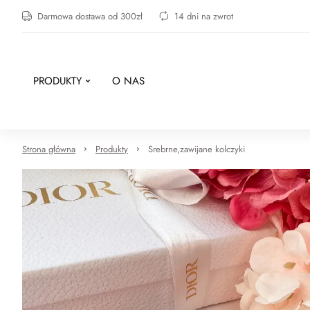
Darmowa dostawa od 300zł
14 dni na zwrot
PRODUKTY
O NAS
Strona główna
Produkty
Srebrne,zawijane kolczyki