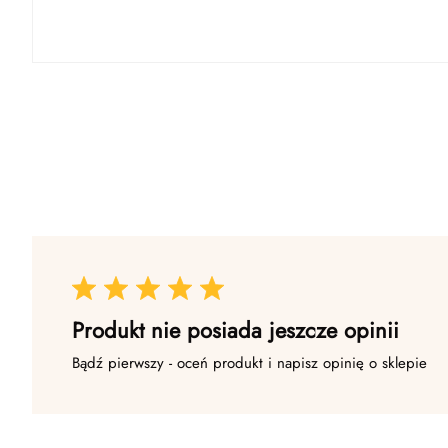
Produkt nie posiada jeszcze opinii
Bądź pierwszy - oceń produkt i napisz opinię o sklepie