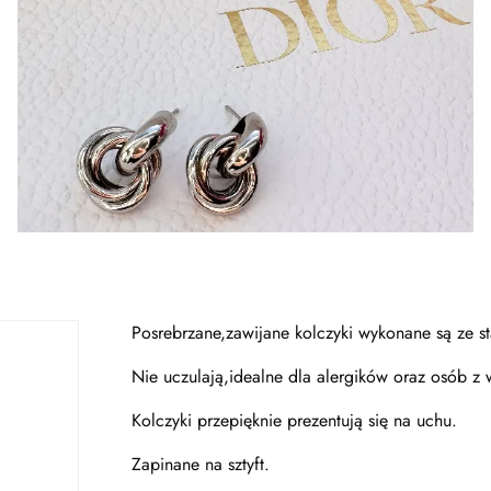
Posrebrzane,zawijane kolczyki wykonane są ze sta
Nie uczulają,idealne dla alergików oraz osób z 
Kolczyki przepięknie prezentują się na uchu.
Zapinane na sztyft.