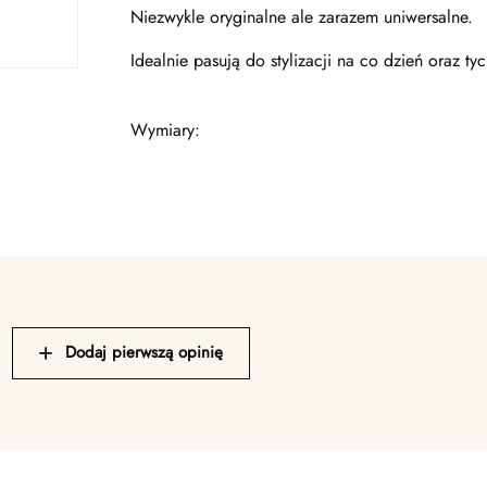
Niezwykle oryginalne ale zarazem uniwersalne.
Idealnie pasują do stylizacji na co dzień oraz tyc
Wymiary:
Dodaj pierwszą opinię