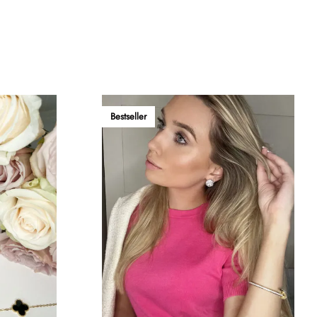
Bestseller