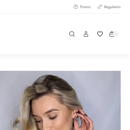
Pomoc
Regulamin