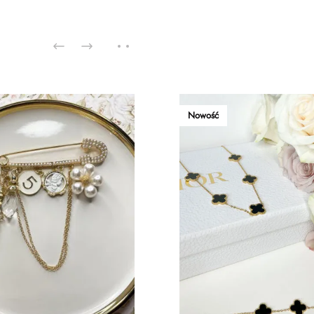
Nowość