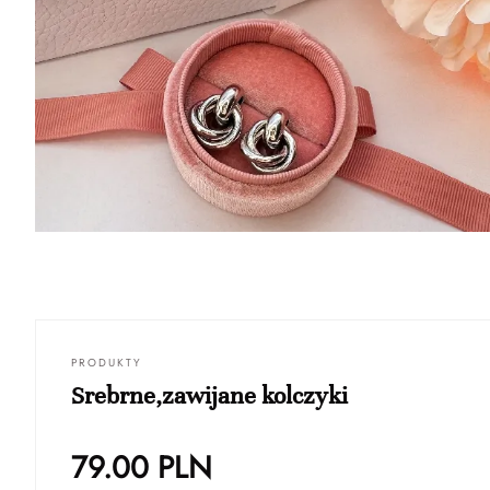
PRODUKTY
Srebrne,zawijane kolczyki
79.00
PLN